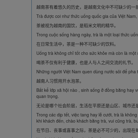
越南茶有着悠久的历史，是越南文化中不可缺少的一
Trà được coi như thức uống quốc gia của Việt Nam, 
茶被视为越南的国饮，是稻米文明的精华。
Trong cuộc sống hàng ngày, trà là một loại thức uốn
在日常生活中，茶是一种不可缺少的饮料。
Uống trà không chỉ tốt cho sức khỏe mà còn là một n
喝茶不仅有利于健康，也是人与人之间交流的礼节。
Những người Việt Nam quen dùng nước sôi để pha t
越南人习惯用开水泡茶。
Bất kể lớp xã hội nào , sinh sống ở đồng bằng hay v
quan trọng.
无论是哪个社会阶层，生活在平原还是山区、城市还
Trong các dịp tết, việc tang hay lễ cưới, trà là không
khi khách đến, chào khách bằng trà, vui cũng trà, b
在节日、丧事或喜事之际，茶是必不可少的，出现在