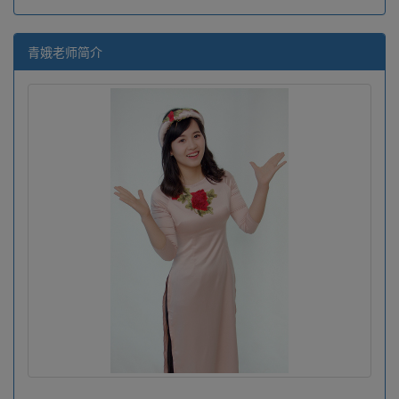
青娥老师简介